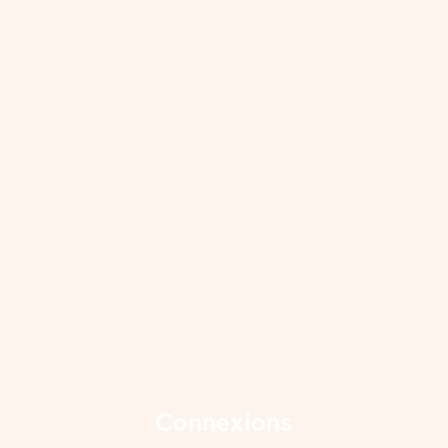
Connexions